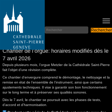
Rechercher
02 avril 2026
Chantier de l’orgue: horaires modifiés dès le
7 avril 2026
Depuis plusieurs mois, l’orgue Metzler de la Cathédrale Saint-Pierre
fait l’objet d’une révision complète.
Ce chantier d’envergure comprend le démontage, le nettoyage et la
remise en état de l’ensemble de l’instrument, ainsi que certains
ajustements techniques. Il vise à garantir son bon fonctionnement
sur le long terme et à préserver ses qualités sonores.
Dès le 7 avril, le chantier se poursuit avec les phases de tests,
d’accord et d’harmonisation.