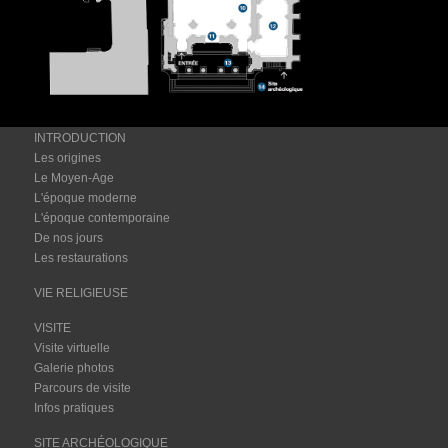
INTRODUCTION
Les origines
Le Moyen-Age
L'époque moderne
L'époque contemporaine
De nos jours
Les restaurations
VIE RELIGIEUSE
VISITE
Visite virtuelle
Galerie photos
Parcours de visite
Infos pratiques
SITE ARCHÉOLOGIQUE