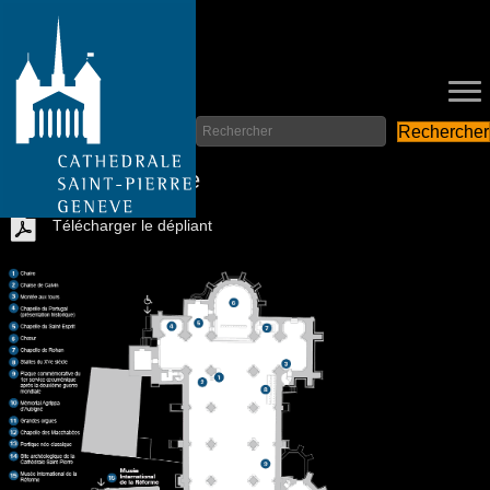
Rechercher
Parcours de visite
Télécharger le dépliant